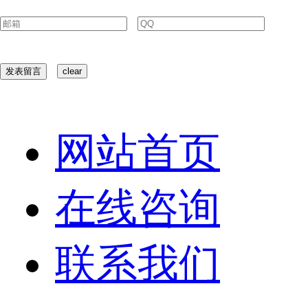
网站首页
在线咨询
联系我们