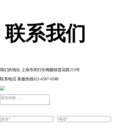
联系我们
我们的地址
上海市闵行区梅陇镇莲花路253号
联系电话
客服热线021-6587-6588