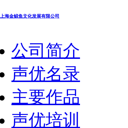
上海金鲸鱼文化发展有限公司
公司简介
声优名录
主要作品
声优培训